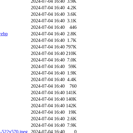
2024-07-04 16:40
3.9K
2024-07-04 16:40
4.2K
2024-07-04 16:40
3.6K
2024-07-04 16:40
3.1K
2024-07-04 16:40
446
webp
2024-07-04 16:40
2.8K
2024-07-04 16:40
1.7K
2024-07-04 16:40
797K
2024-07-04 16:40
210K
2024-07-04 16:40
7.0K
2024-07-04 16:40
59K
2024-07-04 16:40
1.9K
2024-07-04 16:40
4.4K
2024-07-04 16:40
760
2024-07-04 16:40
141K
2024-07-04 16:40
140K
2024-07-04 16:40
142K
2024-07-04 16:40
19K
2024-07-04 16:40
2.6K
2024-07-04 16:40
7.9K
g-522x570.jpeg
2024-07-04 16:40
0