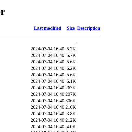
er
Last modified
Size
Description
-
2024-07-04 16:40
5.7K
2024-07-04 16:40
5.7K
2024-07-04 16:40
5.6K
2024-07-04 16:40
6.2K
2024-07-04 16:40
5.6K
2024-07-04 16:40
6.1K
2024-07-04 16:40
263K
2024-07-04 16:40
207K
2024-07-04 16:40
306K
2024-07-04 16:40
210K
2024-07-04 16:40
3.8K
2024-07-04 16:40
212K
2024-07-04 16:40
4.0K