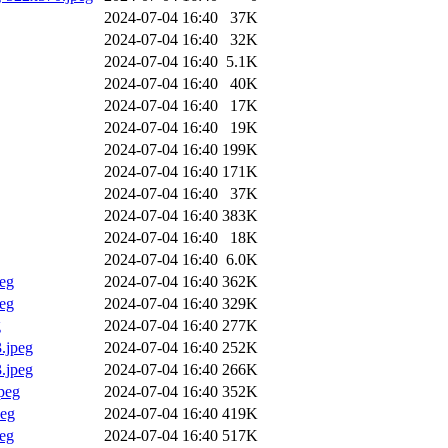
2024-07-04 16:40
37K
2024-07-04 16:40
32K
2024-07-04 16:40
5.1K
2024-07-04 16:40
40K
2024-07-04 16:40
17K
2024-07-04 16:40
19K
2024-07-04 16:40
199K
2024-07-04 16:40
171K
2024-07-04 16:40
37K
2024-07-04 16:40
383K
2024-07-04 16:40
18K
2024-07-04 16:40
6.0K
peg
2024-07-04 16:40
362K
peg
2024-07-04 16:40
329K
g
2024-07-04 16:40
277K
3.jpeg
2024-07-04 16:40
252K
3.jpeg
2024-07-04 16:40
266K
jpeg
2024-07-04 16:40
352K
peg
2024-07-04 16:40
419K
peg
2024-07-04 16:40
517K