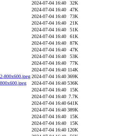
2024-07-04 16:40
32K
2024-07-04 16:40
47K
2024-07-04 16:40
73K
2024-07-04 16:40
21K
2024-07-04 16:40
51K
2024-07-04 16:40
61K
2024-07-04 16:40
87K
2024-07-04 16:40
47K
2024-07-04 16:40
53K
2024-07-04 16:40
77K
2024-07-04 16:40
114K
-2-800x600.jpeg
2024-07-04 16:40
369K
-800x600.jpeg
2024-07-04 16:40
536K
2024-07-04 16:40
15K
2024-07-04 16:40
7.7K
2024-07-04 16:40
641K
2024-07-04 16:40
389K
2024-07-04 16:40
15K
2024-07-04 16:40
15K
2024-07-04 16:40
120K