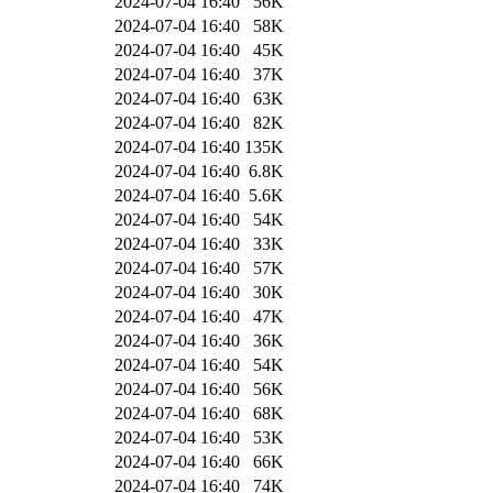
2024-07-04 16:40
56K
2024-07-04 16:40
58K
2024-07-04 16:40
45K
2024-07-04 16:40
37K
2024-07-04 16:40
63K
2024-07-04 16:40
82K
2024-07-04 16:40
135K
2024-07-04 16:40
6.8K
2024-07-04 16:40
5.6K
2024-07-04 16:40
54K
2024-07-04 16:40
33K
2024-07-04 16:40
57K
2024-07-04 16:40
30K
2024-07-04 16:40
47K
2024-07-04 16:40
36K
2024-07-04 16:40
54K
2024-07-04 16:40
56K
2024-07-04 16:40
68K
2024-07-04 16:40
53K
2024-07-04 16:40
66K
2024-07-04 16:40
74K