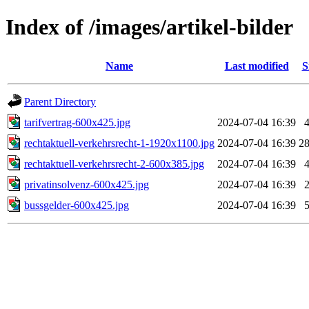
Index of /images/artikel-bilder
Name
Last modified
S
Parent Directory
tarifvertrag-600x425.jpg
2024-07-04 16:39
rechtaktuell-verkehrsrecht-1-1920x1100.jpg
2024-07-04 16:39
2
rechtaktuell-verkehrsrecht-2-600x385.jpg
2024-07-04 16:39
privatinsolvenz-600x425.jpg
2024-07-04 16:39
bussgelder-600x425.jpg
2024-07-04 16:39