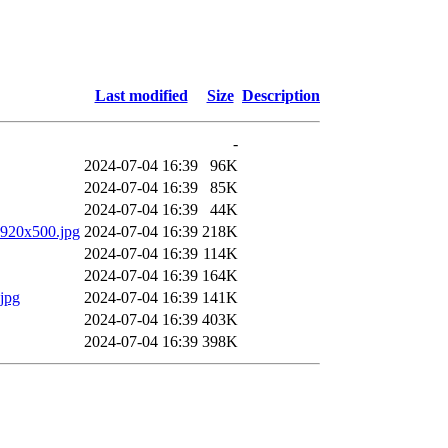
Last modified
Size
Description
-
2024-07-04 16:39
96K
2024-07-04 16:39
85K
2024-07-04 16:39
44K
1920x500.jpg
2024-07-04 16:39
218K
2024-07-04 16:39
114K
2024-07-04 16:39
164K
jpg
2024-07-04 16:39
141K
2024-07-04 16:39
403K
2024-07-04 16:39
398K